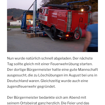
Nun wurde natürlich schnell abgeladen. Der nächste
Tag sollte gleich mit einer Feuerwehrübung starten.
Der dortige Bürgermeister hatte eine gute Mannschaft
ausgesucht, die zu Löschübungen im August bei uns in
Deutschland waren. Gleichzeitig wurde auch eine
Jugendfeuerwehr gegründet.
Der Bürgermeister bedankte sich am Abend mit
seinem Ortsbeirat ganz herzlich. Die Feier und das