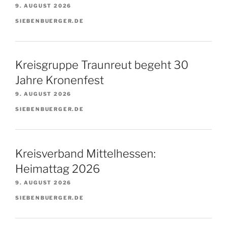
9. AUGUST 2026
SIEBENBUERGER.DE
Kreisgruppe Traunreut begeht 30
Jahre Kronenfest
9. AUGUST 2026
SIEBENBUERGER.DE
Kreisverband Mittelhessen:
Heimattag 2026
9. AUGUST 2026
SIEBENBUERGER.DE