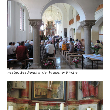
Festgottesdienst in der Prudener Kirche