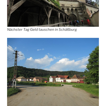
Nächster Tag Geld tauschen in Schäßburg