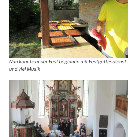
Nun konnte unser Fest beginnen mit Festgottesdienst
und viel Musik