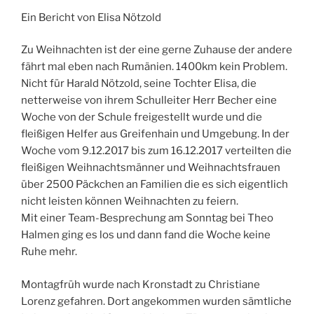
Ein Bericht von Elisa Nötzold
Zu Weihnachten ist der eine gerne Zuhause der andere
fährt mal eben nach Rumänien. 1400km kein Problem.
Nicht für Harald Nötzold, seine Tochter Elisa, die
netterweise von ihrem Schulleiter Herr Becher eine
Woche von der Schule freigestellt wurde und die
fleißigen Helfer aus Greifenhain und Umgebung. In der
Woche vom 9.12.2017 bis zum 16.12.2017 verteilten die
fleißigen Weihnachtsmänner und Weihnachtsfrauen
über 2500 Päckchen an Familien die es sich eigentlich
nicht leisten können Weihnachten zu feiern.
Mit einer Team-Besprechung am Sonntag bei Theo
Halmen ging es los und dann fand die Woche keine
Ruhe mehr.
Montagfrüh wurde nach Kronstadt zu Christiane
Lorenz gefahren. Dort angekommen wurden sämtliche