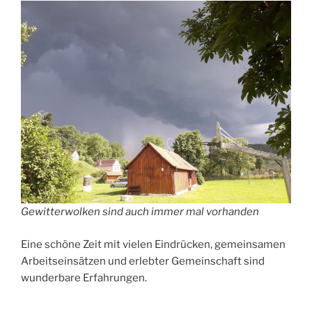
Gewitterwolken sind auch immer mal vorhanden
Eine schöne Zeit mit vielen Eindrücken, gemeinsamen
Arbeitseinsätzen und erlebter Gemeinschaft sind
wunderbare Erfahrungen.