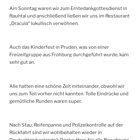
Am Sonntag waren wir zum Erntedankgottesdienst in
Rauhtal und anschließend ließen wir uns im Restaurant
„Dracula“ lukullisch verwöhnen.
Auch das Kinderfest in Pruden, was von einer
Freizeitgruppe aus Frohburg durchgeführt wurde, kam
sehr gut an.
Alle hatten eine schöne Zeit miteinander, obwohl wir
uns zum Teil vorher nicht kannten. Tolle Eindrücke und
gemütliche Runden waren super.
Nach Stau, Reifenpanne und Polizeikontrolle auf der
Rückfahrt sind wir wohlbehalten wieder in