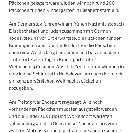
Päckchen gelagert waren, luden wir noch rund 200
Päckchen für den Kindergarten in Elisabethstadt ein.
Am Donnerstag fuhren wir am frühen Nachmittag nach
Elisabethstadt und luden zusammen mit Carmen
Todea, die uns vor Ort erwartete, die Päckchen für den
Kindergarten aus. Die Kinder durften die Päckchen
dann eine Woche lang bestaunen und bekamen dann
an ihrem letzten Tag im Kindergarten ihre
Weihnachtspäckchen. Anschließend fuhren wir noch in
eine kleine Schäferei in Halbelagen um auch dort noch
ein ganz persönlichen Weihnachtspäckchen
abzugeben.
Am Freitag war Endspurt angesagt. Alle noch
vorhandenen Päckchen mussten ausgeteilt werden
und die Kinder aus Cris und Wolkendorf warteten
sehnsüchtig auf ihre Geschenke. Nachdem uns zum
zweiten Mal das Krippenspiel, auf eine andere schöne