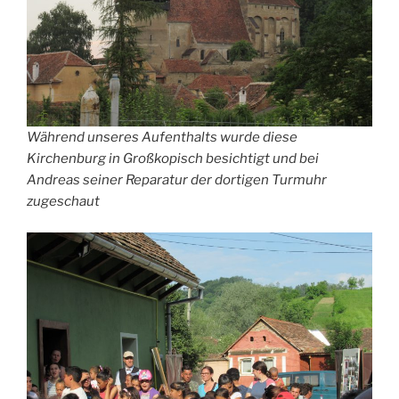
Während unseres Aufenthalts wurde diese
Kirchenburg in Großkopisch besichtigt und bei
Andreas seiner Reparatur der dortigen Turmuhr
zugeschaut