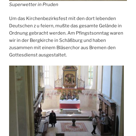
Superwetter in Pruden
Um das Kirchenbezirksfest mit den dort lebenden
Deutschen z u feiern, mußte das gesamte Gelände in
Ordnung gebracht werden. Am Pfingstsonntag waren
wir in der Bergkirche in Schäßburg und haben
zusammen mit einem Bläserchor aus Bremen den
Gottesdienst ausgestaltet.