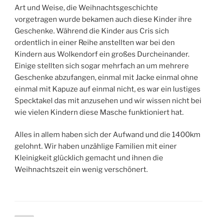
Art und Weise, die Weihnachtsgeschichte
vorgetragen wurde bekamen auch diese Kinder ihre
Geschenke. Während die Kinder aus Cris sich
ordentlich in einer Reihe anstellten war bei den
Kindern aus Wolkendorf ein großes Durcheinander.
Einige stellten sich sogar mehrfach an um mehrere
Geschenke abzufangen, einmal mit Jacke einmal ohne
einmal mit Kapuze auf einmal nicht, es war ein lustiges
Specktakel das mit anzusehen und wir wissen nicht bei
wie vielen Kindern diese Masche funktioniert hat.
Alles in allem haben sich der Aufwand und die 1400km
gelohnt. Wir haben unzählige Familien mit einer
Kleinigkeit glücklich gemacht und ihnen die
Weihnachtszeit ein wenig verschönert.