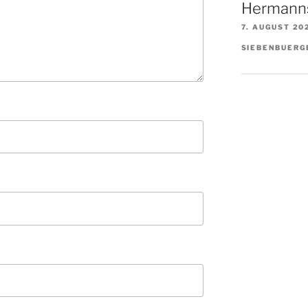
Hermann
7. AUGUST 20
SIEBENBUERG