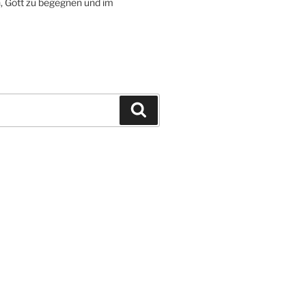
 Gott zu begegnen und im
Suchen