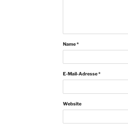
Name
*
E-Mail-Adresse
*
Website