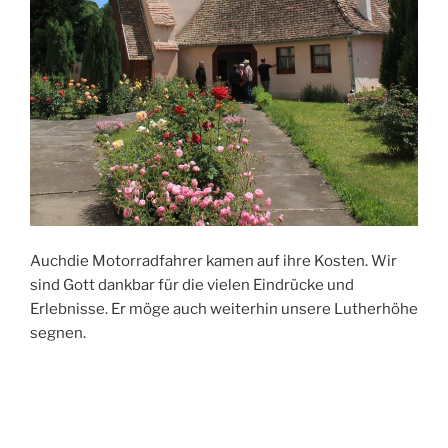
Auchdie Motorradfahrer kamen auf ihre Kosten. Wir
sind Gott dankbar für die vielen Eindrücke und
Erlebnisse. Er möge auch weiterhin unsere Lutherhöhe
segnen.