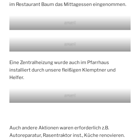
im Restaurant Baum das Mittagessen eingenommen.
smart
smart
Eine Zentralheizung wurde auch im Pfarrhaus
installiert durch unsere fleißigen Klemptner und
Helfer.
smart
Auch andere Aktionen waren erforderlich z.B.
Autoreparatur, Rasentraktor inst., Küche renovieren.