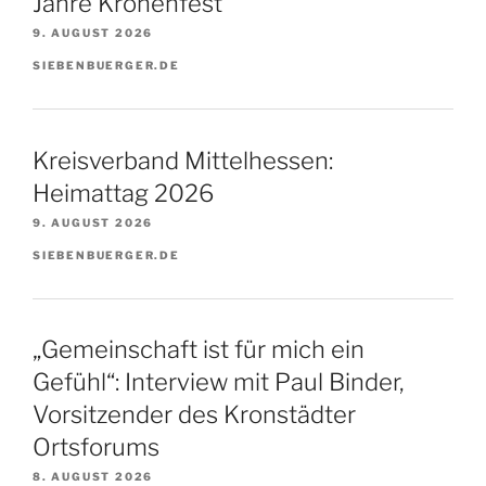
Jahre Kronenfest
9. AUGUST 2026
SIEBENBUERGER.DE
Kreisverband Mittelhessen:
Heimattag 2026
9. AUGUST 2026
SIEBENBUERGER.DE
„Gemeinschaft ist für mich ein
Gefühl“: Interview mit Paul Binder,
Vorsitzender des Kronstädter
Ortsforums
8. AUGUST 2026