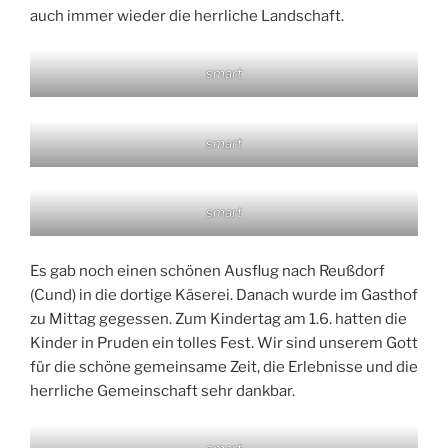
auch immer wieder die herrliche Landschaft.
smart
smart
smart
Es gab noch einen schönen Ausflug nach Reußdorf
(Cund) in die dortige Käserei. Danach wurde im Gasthof
zu Mittag gegessen. Zum Kindertag am 1.6. hatten die
Kinder in Pruden ein tolles Fest. Wir sind unserem Gott
für die schöne gemeinsame Zeit, die Erlebnisse und die
herrliche Gemeinschaft sehr dankbar.