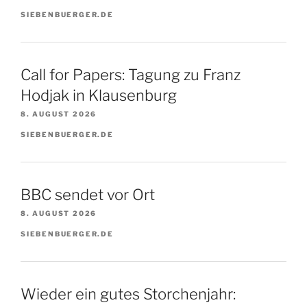
SIEBENBUERGER.DE
Call for Papers: Tagung zu Franz
Hodjak in Klausenburg
8. AUGUST 2026
SIEBENBUERGER.DE
BBC sendet vor Ort
8. AUGUST 2026
SIEBENBUERGER.DE
Wieder ein gutes Storchenjahr: