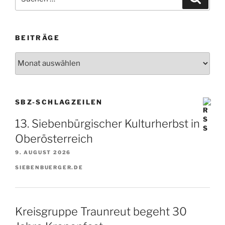
nach:
BEITRÄGE
Beiträge
SBZ-SCHLAGZEILEN
13. Siebenbürgischer ­Kulturherbst in
Oberösterreich
9. AUGUST 2026
SIEBENBUERGER.DE
Kreisgruppe Traunreut begeht 30