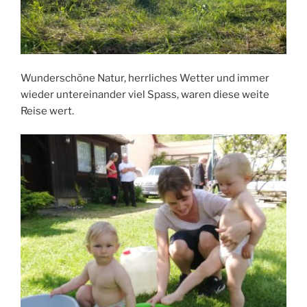
Wunderschöne Natur, herrliches Wetter und immer
wieder untereinander viel Spass, waren diese weite
Reise wert.