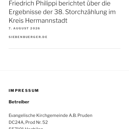
Friedrich Philippi berichtet über die
Ergebnisse der 38. Storchzählung im
Kreis Hermannstadt
7. AUGUST 2026
SIEBENBUERGER.DE
IMPRESSUM
Betreiber
Evangelische Kirchgemeinde A.B. Pruden
DC24A, Prod Nr. 52