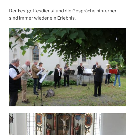
Der Festgottesdienst und die Gespräche hinterher
sind immer wieder ein Erlebnis.