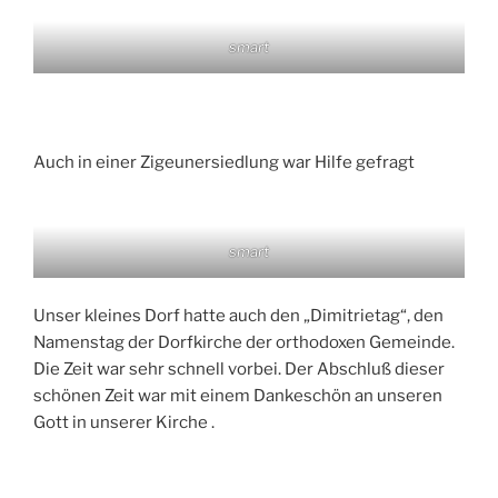
smart
Auch in einer Zigeunersiedlung war Hilfe gefragt
smart
Unser kleines Dorf hatte auch den „Dimitrietag“, den
Namenstag der Dorfkirche der orthodoxen Gemeinde.
Die Zeit war sehr schnell vorbei. Der Abschluß dieser
schönen Zeit war mit einem Dankeschön an unseren
Gott in unserer Kirche .