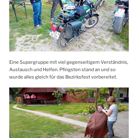
Eine Supergruppe mit viel gegenseitigem Verständnis,
Austausch und Helfen. Pfingsten stand an und so
wurde alles gleich für das Bezirksfest vorbereitet.