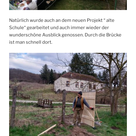
Natürlich wurde auch an dem neuen Projekt “ alte
Schule“ gearbeitet und auch immer wieder der
wunderschöne Ausblick genossen. Durch die Brücke
ist man schnell dort.