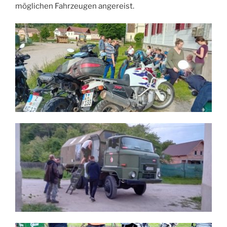
möglichen Fahrzeugen angereist.