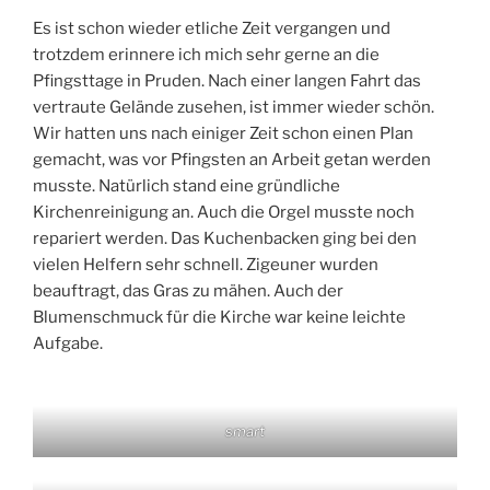
Es ist schon wieder etliche Zeit vergangen und
trotzdem erinnere ich mich sehr gerne an die
Pfingsttage in Pruden. Nach einer langen Fahrt das
vertraute Gelände zusehen, ist immer wieder schön.
Wir hatten uns nach einiger Zeit schon einen Plan
gemacht, was vor Pfingsten an Arbeit getan werden
musste. Natürlich stand eine gründliche
Kirchenreinigung an. Auch die Orgel musste noch
repariert werden. Das Kuchenbacken ging bei den
vielen Helfern sehr schnell. Zigeuner wurden
beauftragt, das Gras zu mähen. Auch der
Blumenschmuck für die Kirche war keine leichte
Aufgabe.
smart