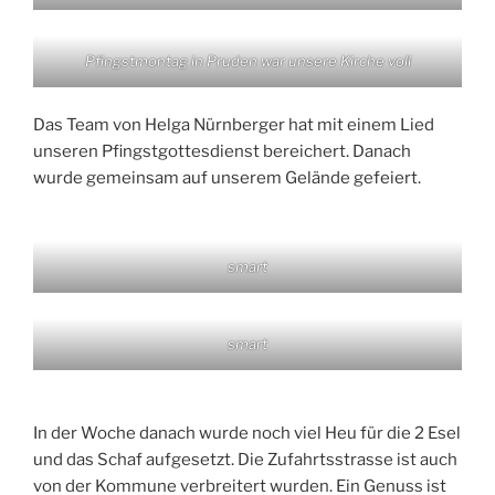
Pfingstmontag in Pruden war unsere Kirche voll
Das Team von Helga Nürnberger hat mit einem Lied
unseren Pfingstgottesdienst bereichert. Danach
wurde gemeinsam auf unserem Gelände gefeiert.
smart
smart
In der Woche danach wurde noch viel Heu für die 2 Esel
und das Schaf aufgesetzt. Die Zufahrtsstrasse ist auch
von der Kommune verbreitert wurden. Ein Genuss ist